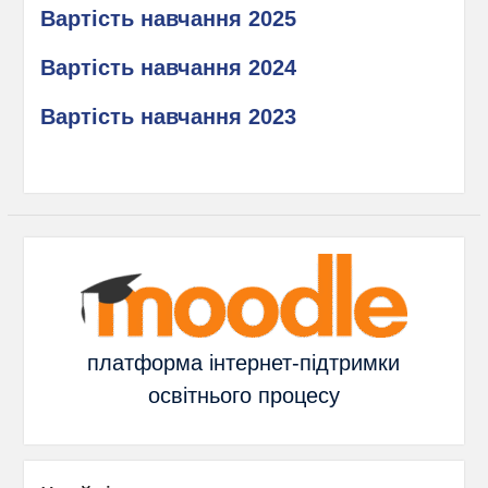
Вартість навчання 2025
Вартість навчання 2024
Вартість навчання 2023
платформа інтернет-підтримки
освітнього процесу