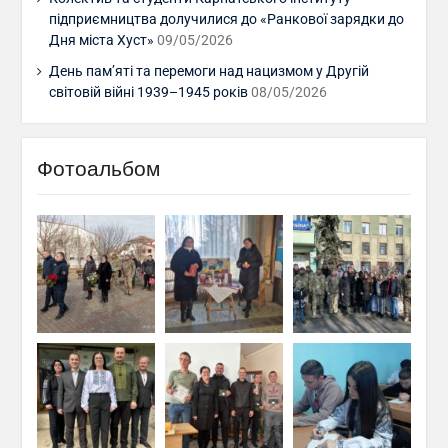
підприємництва долучилися до «Ранкової зарядки до
Дня міста Хуст»
09/05/2026
День пам’яті та перемоги над нацизмом у Другій
світовій війні 1939–1945 років
08/05/2026
Фотоальбом