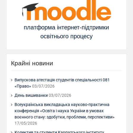
платформа інтернет-підтримки
освітнього процесу
Крайні новини
Випускова атестація студентів спеціальності 081
«Право»
03/07/2026
День вишиванки
03/07/2026
Всеукраїнська викладацька науково-практична
конференція «Освіта і наука України в умовах
воєнного стану: здобутки, проблеми, перспективи»
17/05/2026
Колектив та студенти Карпатського інституту