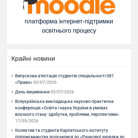
платформа інтернет-підтримки
освітнього процесу
Крайні новини
Випускова атестація студентів спеціальності 081
«Право»
03/07/2026
День вишиванки
03/07/2026
Всеукраїнська викладацька науково-практична
конференція «Освіта і наука України в умовах
воєнного стану: здобутки, проблеми, перспективи»
17/05/2026
Колектив та студенти Карпатського інституту
підприємництва долучилися до «Ранкової зарядки до