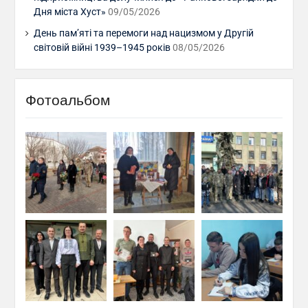
Дня міста Хуст»
09/05/2026
День пам’яті та перемоги над нацизмом у Другій
світовій війні 1939–1945 років
08/05/2026
Фотоальбом