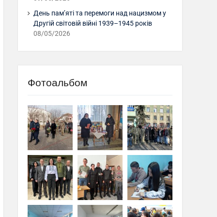
День пам’яті та перемоги над нацизмом у
Другій світовій війні 1939–1945 років
08/05/2026
Фотоальбом